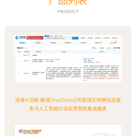
产品列表
PRODUCT
深海AI启航 解读DeepSeek公司新增互联网信息服
务与人工智能行业应用系统集成服务