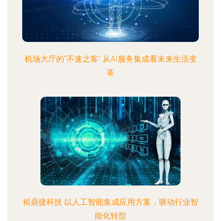
机场大厅的“不速之客” 从AI服务集成看未来生活变
革
裕鼎捷科技 以人工智能集成应用方案，驱动行业智
能化转型