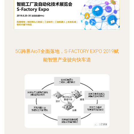
5G跨界AioT全面落地，S-FACTORY EXPO 2019赋
能智慧产业驶向快车道