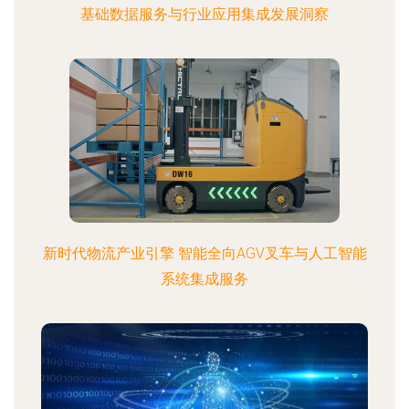
基础数据服务与行业应用集成发展洞察
新时代物流产业引擎 智能全向AGV叉车与人工智能
系统集成服务