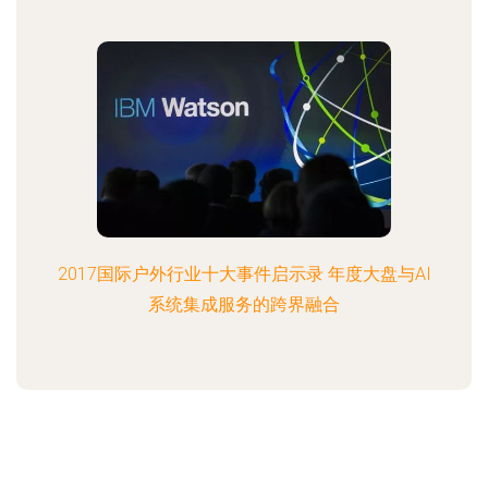
2017国际户外行业十大事件启示录 年度大盘与AI
系统集成服务的跨界融合