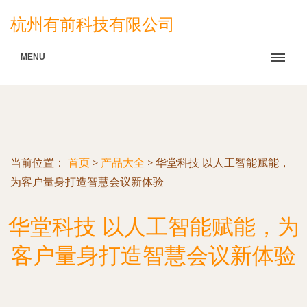
杭州有前科技有限公司
MENU
当前位置：
首页
>
产品大全
>
华堂科技 以人工智能赋能，
为客户量身打造智慧会议新体验
华堂科技 以人工智能赋能，为
客户量身打造智慧会议新体验