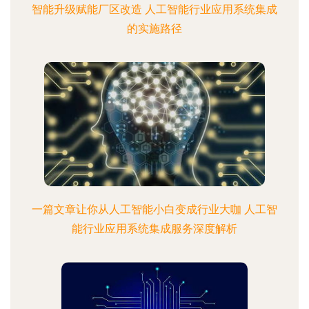
智能升级赋能厂区改造 人工智能行业应用系统集成
的实施路径
一篇文章让你从人工智能小白变成行业大咖 人工智
能行业应用系统集成服务深度解析