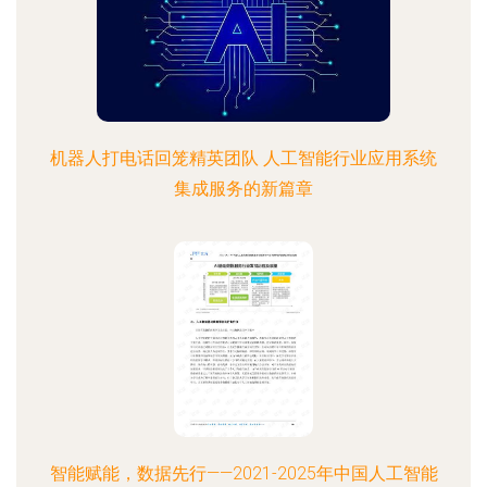
机器人打电话回笼精英团队 人工智能行业应用系统
集成服务的新篇章
智能赋能，数据先行——2021-2025年中国人工智能