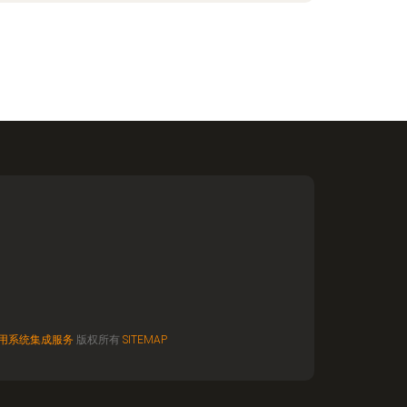
用系统集成服务
版权所有
SITEMAP