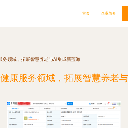
首页
企业简介
服务领域，拓展智慧养老与AI集成新蓝海
健康服务领域，拓展智慧养老与