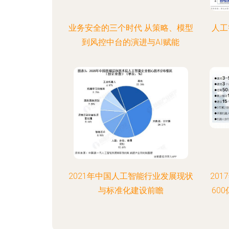
业务安全的三个时代 从策略、模型
人工
到风控中台的演进与AI赋能
2021年中国人工智能行业发展现状
20
与标准化建设前瞻
60