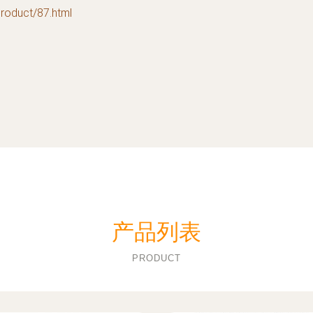
duct/87.html
产品列表
PRODUCT