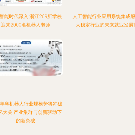
智能时代深入 浙江269所学校
人工智能行业应用系统集成服
迎来2000名机器人老师
大稳定行业的未来就业发展
17年粤机器人行业规模势将冲破
0亿大关 产业集群与创新驱动下
的新突破