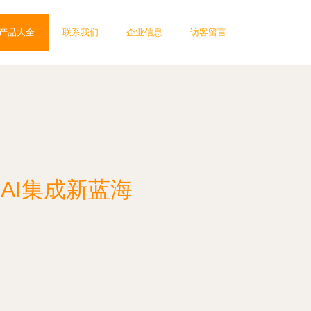
产品大全
联系我们
企业信息
访客留言
AI集成新蓝海