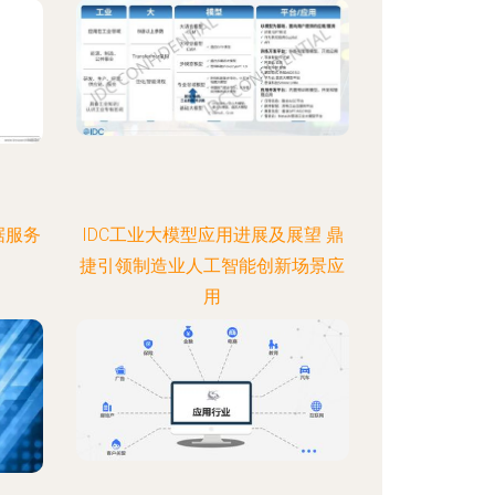
据服务
IDC工业大模型应用进展及展望 鼎
捷引领制造业人工智能创新场景应
用