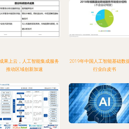
成果上云，人工智能集成服务
2019年中国人工智能基础数
推动区域创新加速
行业白皮书