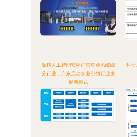
深耕人工智能安防门禁集成系统细
科研
分行业，广东启功实业引领行业发
展新模式