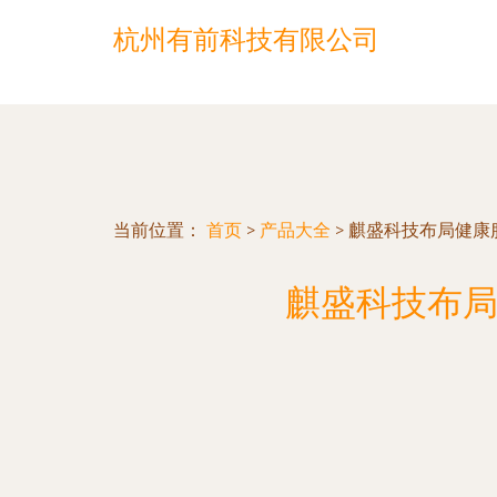
杭州有前科技有限公司
当前位置：
首页
>
产品大全
>
麒盛科技布局健康
麒盛科技布局