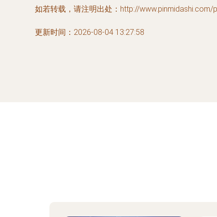
如若转载，请注明出处：http://www.pinmidashi.com/pro
更新时间：2026-08-04 13:27:58