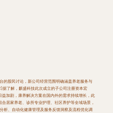
平台的股民讨论，新公司经营范围明确涵盖养老服务与
$据了解，麒盛科技此次成立的子公司注册资本宏
日益加剧，康养解决方案在国内外的需求持续增长，此
组合居家养老、诊所专业护理、社区养护等全域场景，
息分析、自动化健康管理及服务反馈洞察及流程优化调