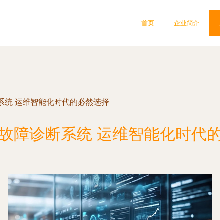
首页
企业简介
系统 运维智能化时代的必然选择
故障诊断系统 运维智能化时代