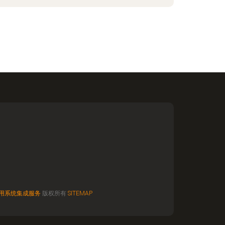
用系统集成服务
版权所有
SITEMAP