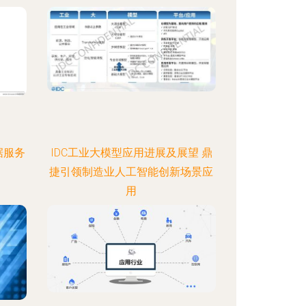
据服务
IDC工业大模型应用进展及展望 鼎
捷引领制造业人工智能创新场景应
用