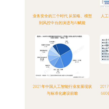
业务安全的三个时代 从策略、模型
人工
到风控中台的演进与AI赋能
2021年中国人工智能行业发展现状
20
与标准化建设前瞻
60