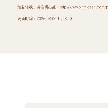
如若转载，请注明出处：http://www.pinmidashi.com/pro
更新时间：2026-08-06 15:28:00