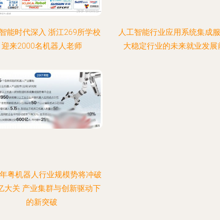
智能时代深入 浙江269所学校
人工智能行业应用系统集成服
迎来2000名机器人老师
大稳定行业的未来就业发展
17年粤机器人行业规模势将冲破
0亿大关 产业集群与创新驱动下
的新突破