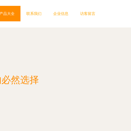
产品大全
联系我们
企业信息
访客留言
的必然选择