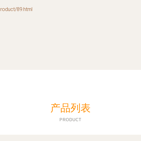
duct/89.html
产品列表
PRODUCT