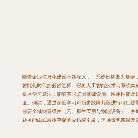
随着企业信息化建设不断深入，IT系统日益庞大复
智能化时代的必然选择，它将人工智能技术与系统集成
机器学习算法，能够实时监测基础设施、应用性能及
度。例如，通过深度学习对历史故障片段进行特征提取
需要全域纳管组件（云、原生应用与物理设备），并
题可能由底层冷存储响应枯竭引发，但场景包浆误差