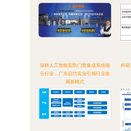
深耕人工智能安防门禁集成系统细
科研
分行业，广东启功实业引领行业发
展新模式