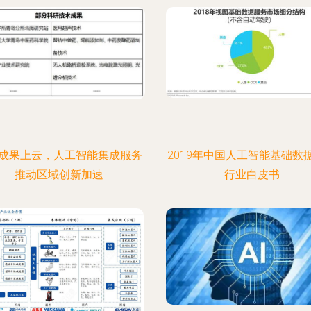
成果上云，人工智能集成服务
2019年中国人工智能基础数
推动区域创新加速
行业白皮书