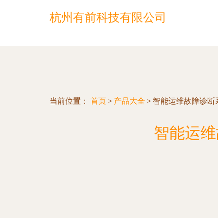
杭州有前科技有限公司
当前位置：
首页
>
产品大全
>
智能运维故障诊断
智能运维