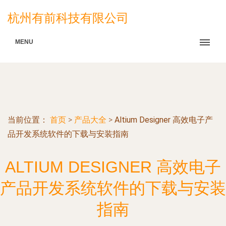
杭州有前科技有限公司
MENU
当前位置：
首页
>
产品大全
>
Altium Designer 高效电子产
品开发系统软件的下载与安装指南
ALTIUM DESIGNER 高效电子
产品开发系统软件的下载与安装
指南