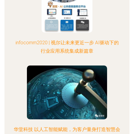
infocomm2020 | 视尔让未来更近一步 AI驱动下的
行业应用系统集成新篇章
华堂科技 以人工智能赋能，为客户量身打造智慧会