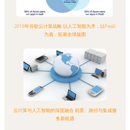
2018年谷歌云计算战略 以人工智能为矛，以PaaS
为盾，拓展全球版图
云计算与人工智能的深度融合 前景、路径与集成服
务新机遇