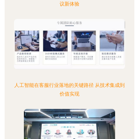
议新体验
人工智能在客服行业落地的关键路径 从技术集成到
价值实现