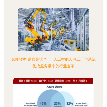
智能转型 是喜是忧？—— 人工智能入驻工厂与系统
集成服务带来的行业变革