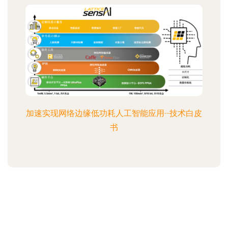
加速实现网络边缘低功耗人工智能应用--技术白皮
书