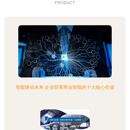
PRODUCT
智能驱动未来 企业部署商业智能的十大核心价值