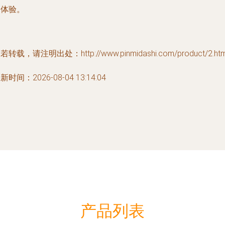
用体验。
若转载，请注明出处：http://www.pinmidashi.com/product/2.htm
新时间：2026-08-04 13:14:04
产品列表