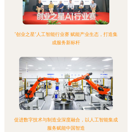
“创业之星”人工智能行业赛 赋能产业生态，打造集
成服务新标杆
促进数字技术与制造业深度融合，以人工智能集成
服务赋能中国智造